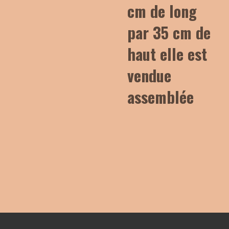
cm de long
par 35 cm de
haut elle est
vendue
assemblée