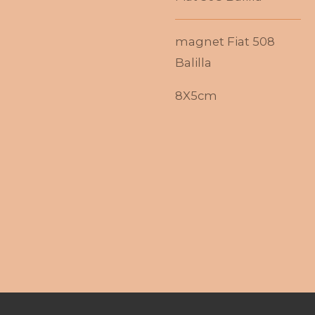
magnet Fiat 508
Balilla
8X5cm