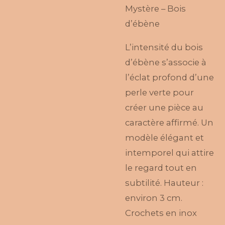
Mystère – Bois
d’ébène
L’intensité du bois
d’ébène s’associe à
l’éclat profond d’une
perle verte pour
créer une pièce au
caractère affirmé. Un
modèle élégant et
intemporel qui attire
le regard tout en
subtilité. Hauteur :
environ 3 cm.
Crochets en inox