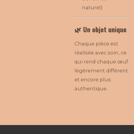
naturel)
🌿 Un objet unique
Chaque pièce est
réalisée avec soin, ce
qui rend chaque œuf
légèrement différent
et encore plus
authentique.