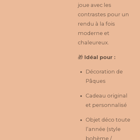
joue avec les
contrastes pour un
rendu à la fois
moderne et
chaleureux.
🎁
Idéal pour :
Décoration de
Pâques
Cadeau original
et personnalisé
Objet déco toute
l’année (style
bohème /