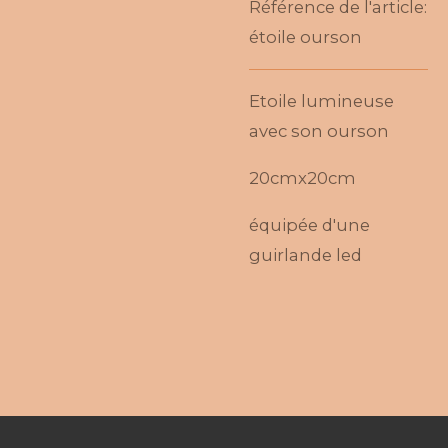
Référence de l'article:
étoile ourson
Etoile lumineuse
avec son ourson
20cmx20cm
équipée d'une
guirlande led