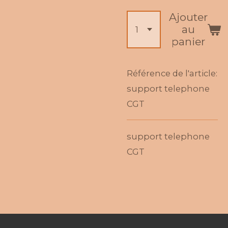
Ajouter
au
panier
Référence de l'article:
support telephone
CGT
support telephone
CGT