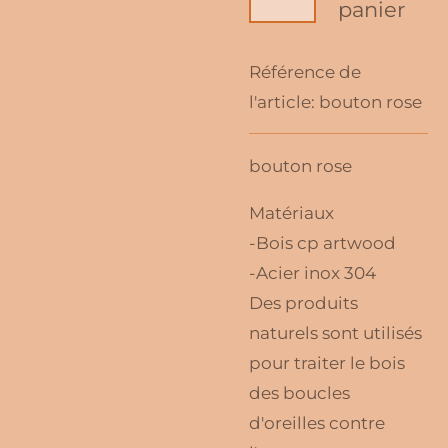
panier
Référence de
l'article:
bouton rose
bouton rose
Matériaux
-Bois cp artwood
-Acier inox 304
Des produits
naturels sont utilisés
pour traiter le bois
des boucles
d'oreilles contre