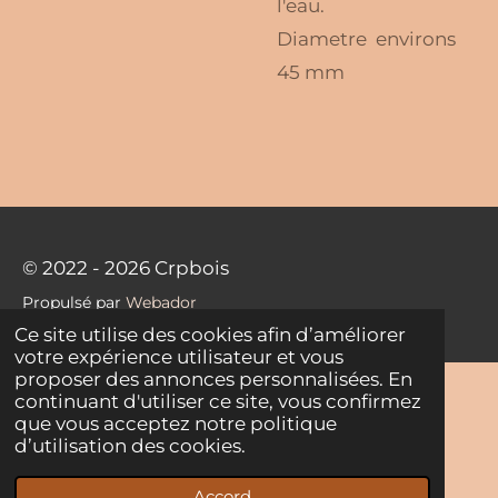
l'eau.
Diametre environs
45 mm
© 2022 - 2026 Crpbois
Propulsé par
Webador
Ce site utilise des cookies afin d’améliorer
votre expérience utilisateur et vous
proposer des annonces personnalisées. En
continuant d'utiliser ce site, vous confirmez
que vous acceptez notre politique
d’utilisation des cookies.
Accord