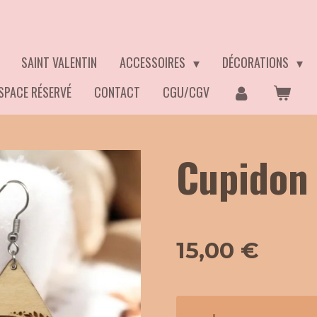
SAINT VALENTIN
ACCESSOIRES
DÉCORATIONS
SPACE RÉSERVÉ
CONTACT
CGU/CGV
Cupidon
15,00 €