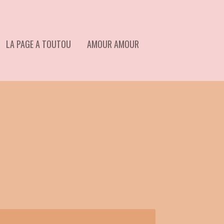
LA PAGE A TOUTOU
AMOUR AMOUR