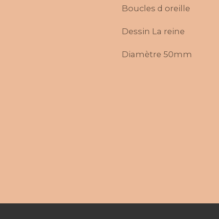
Boucles d oreille
Dessin La reine
Diamètre 50mm