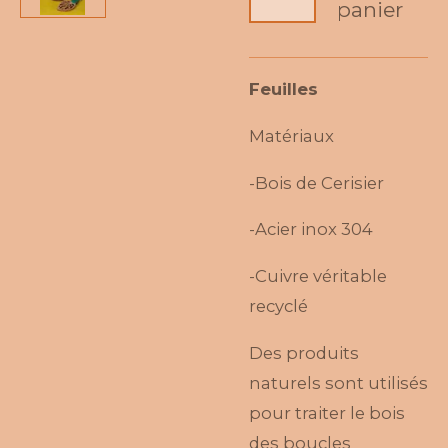
panier
Feuilles
Matériaux
-Bois de Cerisier
-Acier inox 304
-Cuivre véritable
recyclé
Des produits
naturels sont utilisés
pour traiter le bois
des boucles