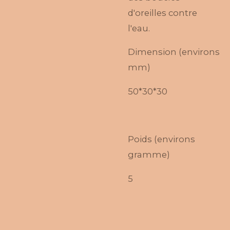
d'oreilles contre
l'eau.
Dimension (environs
mm)
50*30*30
Poids (environs
gramme)
5